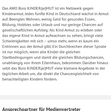
Das AWO Büro KINDER(ar)MUT ist ein Netzwerk gegen
Kinderarmut. Jedes fünfte Kind in Deutschland wächst in Armut
auf. Beengtes Wohnen, wenig Geld für gesundes Essen,
Bildung, Hobbies oder Urlaub und nur geringe Chancen auf
gesellschaftlichen Aufstieg: Als Kind Armut zu erleben oder
das eigene Kind in Armut aufwachsen zu sehen, bringt viele
Schwierigkeiten mit sich – umso mehr, wenn es kaum ein
Entrinnen aus der Armut gibt. Ein Durchbrechen dieser Spirale
ist nur möglich, wenn alle Kinder die gleichen
Startbedingungen und damit die gleichen Bildungschancen,
unabhängig von ihrem Elternhaus, bekommen. Darüber hinaus
setzt das Büro KINDER(ar)MUT viele kleinere Angebote in der
täglichen Arbeit um, die direkt die Chancengleichheit von
benachteiligten Kindern fördern.
Ansprechpartner für Medienvertreter