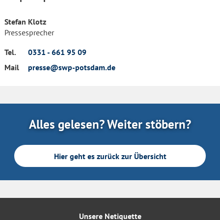
Stefan Klotz
Pressesprecher
Tel.
0331 - 661 95 09
Mail
presse@swp-potsdam.de
Alles gelesen? Weiter stöbern?
Hier geht es zurück zur Übersicht
Unsere Netiquette