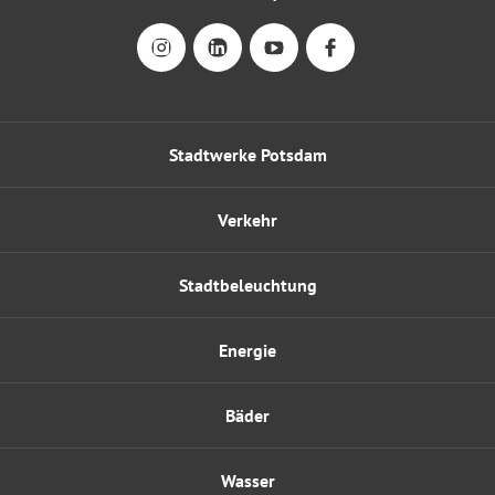
Stadtwerke Potsdam
Verkehr
Stadtbeleuchtung
Energie
Bäder
Wasser