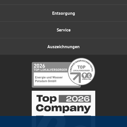
Entsorgung
Service
Auszeichnungen