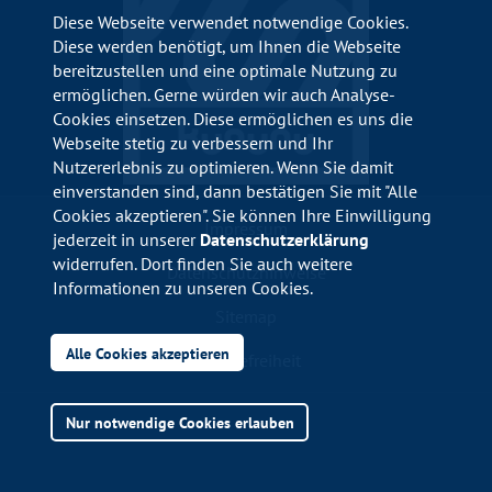
Diese Webseite verwendet notwendige Cookies.
Diese werden benötigt, um Ihnen die Webseite
bereitzustellen und eine optimale Nutzung zu
ermöglichen. Gerne würden wir auch Analyse-
Cookies einsetzen. Diese ermöglichen es uns die
Webseite stetig zu verbessern und Ihr
Nutzererlebnis zu optimieren. Wenn Sie damit
einverstanden sind, dann bestätigen Sie mit "Alle
Cookies akzeptieren". Sie können Ihre Einwilligung
Impressum
jederzeit in unserer
Datenschutzerklärung
widerrufen. Dort finden Sie auch weitere
Datenschutzhinweise
Informationen zu unseren Cookies.
Sitemap
Alle Cookies akzeptieren
Barrierefreiheit
Nur notwendige Cookies erlauben