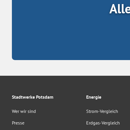
All
Stadtwerke Potsdam
Energie
Wer wir sind
Strom-Vergleich
Presse
Erdgas-Vergleich