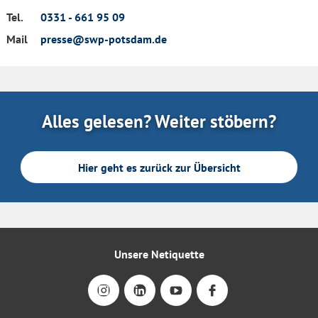
Tel.
0331 - 661 95 09
Mail
presse@swp-potsdam.de
Alles gelesen? Weiter stöbern?
Hier geht es zurück zur Übersicht
Unsere Netiquette