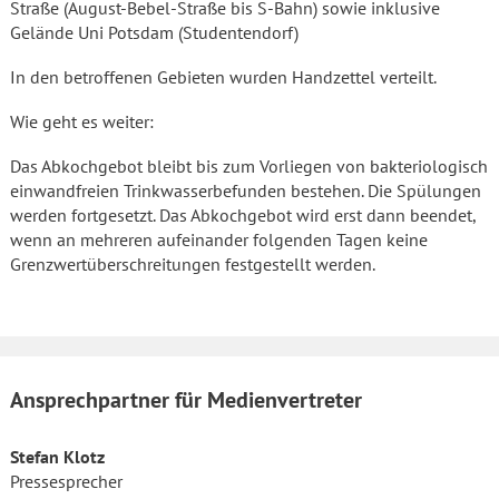
Straße (August-Bebel-Straße bis S-Bahn) sowie inklusive
Gelände Uni Potsdam (Studentendorf)
In den betroffenen Gebieten wurden Handzettel verteilt.
Wie geht es weiter:
Das Abkochgebot bleibt bis zum Vorliegen von bakteriologisch
einwandfreien Trinkwasserbefunden bestehen. Die Spülungen
werden fortgesetzt. Das Abkochgebot wird erst dann beendet,
wenn an mehreren aufeinander folgenden Tagen keine
Grenzwertüberschreitungen festgestellt werden.
Ansprechpartner für Medienvertreter
Stefan Klotz
Pressesprecher