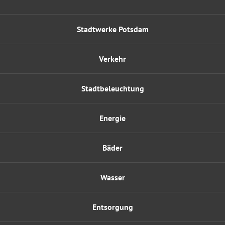
Stadtwerke Potsdam
Verkehr
Stadtbeleuchtung
Energie
Bäder
Wasser
Entsorgung