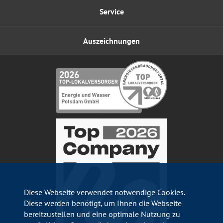
Service
Auszeichnungen
Diese Webseite verwendet notwendige Cookies.
Diese werden benötigt, um Ihnen die Webseite
bereitzustellen und eine optimale Nutzung zu