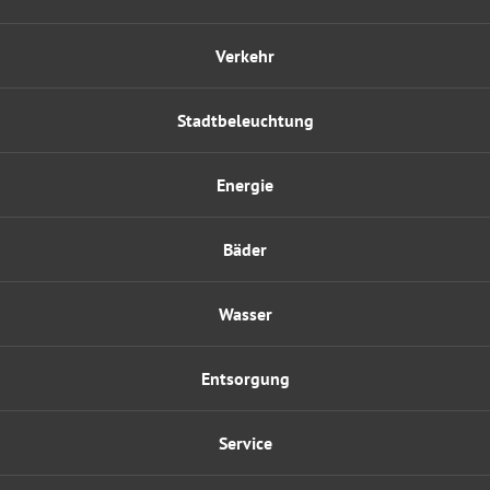
Verkehr
Stadtbeleuchtung
Energie
Bäder
Wasser
Entsorgung
Service