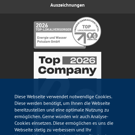
Auszeichnungen
Diese Webseite verwendet notwendige Cookies.
Diese werden benötigt, um Ihnen die Webseite
bereitzustellen und eine optimale Nutzung zu
ermöglichen. Gerne würden wir auch Analyse-
Cookies einsetzen. Diese ermöglichen es uns die
Webseite stetig zu verbessern und Ihr