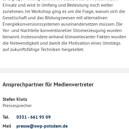
Einsatz und wird in Umfang und Bedeutung noch weiter
zunehmen. Im Workshop ging es um die Frage, warum sich die
Gesellschaft und das Bildungswesen mit alternativen
Energiekonversionssystemen auseinandersetzen müssen. Die
Vor- und Nachteile konventioneller Stromerzeugung wurden
benannt. Insbesondere anhand klimarelevanter Fakten wurden
die Notwendigkeit und damit die Motivation eines Umstiegs
auf zukunftsfähige Techniken hergeleitet.
Ansprechpartner für Medienvertreter
Stefan Klotz
Pressesprecher
Tel.
0331 - 661 95 09
Mail
presse@swp-potsdam.de