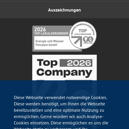
Auszeichnungen
Diese Webseite verwendet notwendige Cookies.
Diese werden benötigt, um Ihnen die Webseite
bereitzustellen und eine optimale Nutzung zu
ermöglichen. Gerne würden wir auch Analyse-
Cookies einsetzen. Diese ermöglichen es uns die