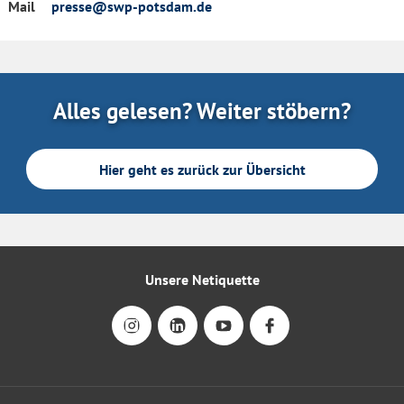
Mail
presse@swp-potsdam.de
Alles gelesen? Weiter stöbern?
Hier geht es zurück zur Übersicht
Unsere Netiquette