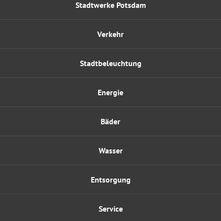
Stadtwerke Potsdam
Verkehr
Stadtbeleuchtung
Energie
Bäder
Wasser
Entsorgung
Service